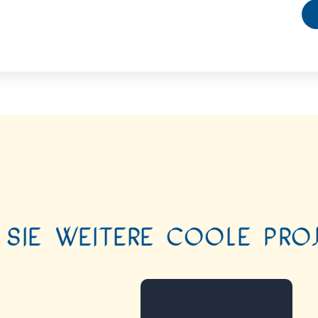
 Sie weitere coole Proj