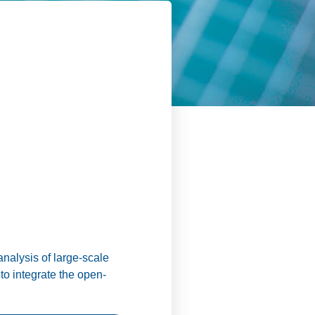
nalysis of large-scale
to integrate the open-