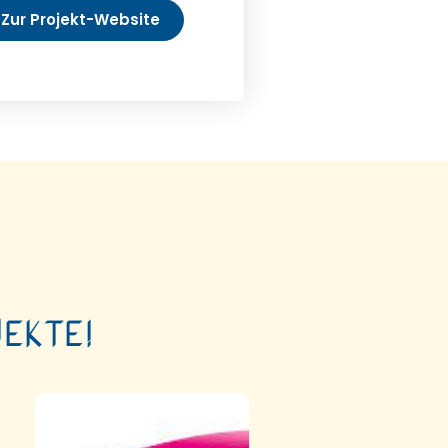
Zur Projekt-Website
ekte!