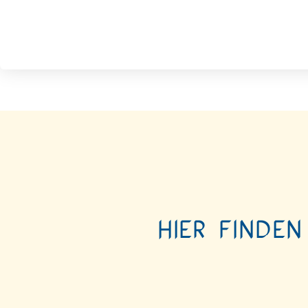
Hier finden