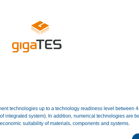
nt technologies up to a technology readiness level between 4-5
of integrated system). In addition, numerical technologies are 
d economic suitability of materials, components and systems.