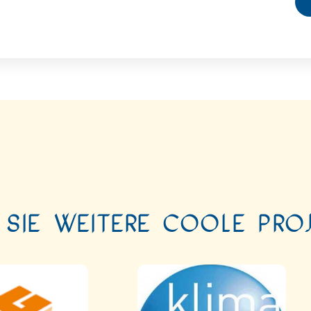
 Sie weitere coole Proj