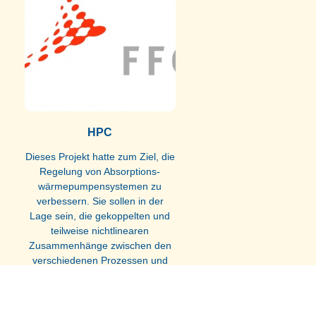
HPC
Dieses Projekt hatte zum Ziel, die
Regelung von Absorptions-
wärmepumpensystemen zu
verbessern. Sie sollen in der
Lage sein, die gekoppelten und
teilweise nichtlinearen
Zusammenhänge zwischen den
verschiedenen Prozessen und
Prozessvariablen,
Weiterlesen »