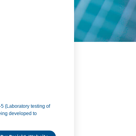
 (Laboratory testing of
being developed to