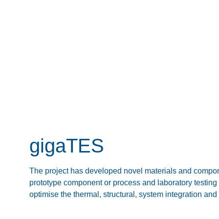
gigaTES
The project has developed novel materials and compone
prototype component or process and laboratory testing 
optimise the thermal, structural, system integration an