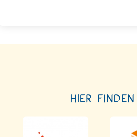
Hier finden