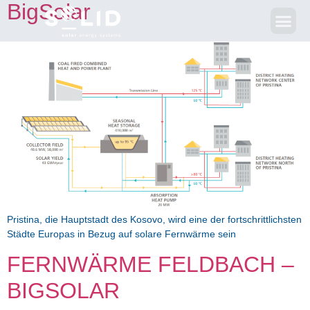
BigSolar
Pristina, die Hauptstadt des Kosovo, wird eine der fortschrittlichsten
Städte Europas in Bezug auf solare Fernwärme sein
FERNWÄRME FELDBACH –
BIGSOLAR