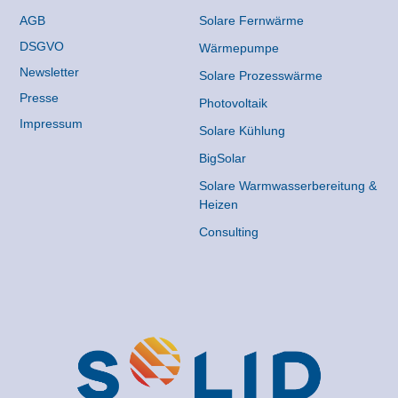
AGB
Solare Fernwärme
DSGVO
Wärmepumpe
Newsletter
Solare Prozesswärme
Presse
Photovoltaik
Impressum
Solare Kühlung
BigSolar
Solare Warmwasserbereitung &
Heizen
Consulting