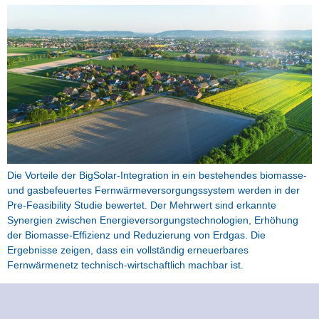
Die Vorteile der BigSolar-Integration in ein bestehendes biomasse-
und gasbefeuertes Fernwärmeversorgungssystem werden in der
Pre-Feasibility Studie bewertet. Der Mehrwert sind erkannte
Synergien zwischen Energieversorgungstechnologien, Erhöhung
der Biomasse-Effizienz und Reduzierung von Erdgas. Die
Ergebnisse zeigen, dass ein vollständig erneuerbares
Fernwärmenetz technisch-wirtschaftlich machbar ist.