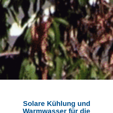
Solare Kühlung und
Warmwasser für die