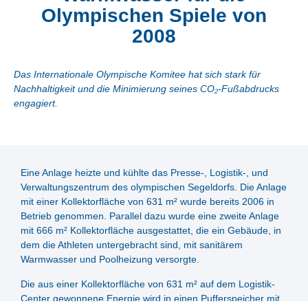
Olympischen Spiele von
2008
Das Internationale Olympische Komitee hat sich stark für
Nachhaltigkeit und die Minimierung seines CO₂-Fußabdrucks
engagiert.
Eine Anlage heizte und kühlte das Presse-, Logistik-, und
Verwaltungszentrum des olympischen Segeldorfs. Die Anlage
mit einer Kollektorfläche von 631 m² wurde bereits 2006 in
Betrieb genommen. Parallel dazu wurde eine zweite Anlage
mit 666 m² Kollektorfläche ausgestattet, die ein Gebäude, in
dem die Athleten untergebracht sind, mit sanitärem
Warmwasser und Poolheizung versorgte.
Die aus einer Kollektorfläche von 631 m² auf dem Logistik-
Center gewonnene Energie wird in einen Pufferspeicher mit