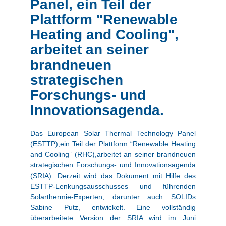
Panel, ein Teil der
Plattform "Renewable
Heating and Cooling",
arbeitet an seiner
brandneuen
strategischen
Forschungs- und
Innovationsagenda.
Das European Solar Thermal Technology Panel
(ESTTP),ein Teil der Plattform “Renewable Heating
and Cooling” (RHC),arbeitet an seiner brandneuen
strategischen Forschungs- und Innovationsagenda
(SRIA). Derzeit wird das Dokument mit Hilfe des
ESTTP-Lenkungsausschusses und führenden
Solarthermie-Experten, darunter auch SOLIDs
Sabine Putz, entwickelt. Eine vollständig
überarbeitete Version der SRIA wird im Juni