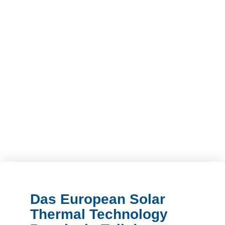
Das European Solar
Thermal Technology