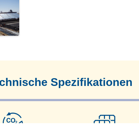
chnische Spezifikationen