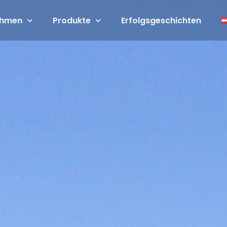
ehmen
Produkte
Erfolgsgeschichten