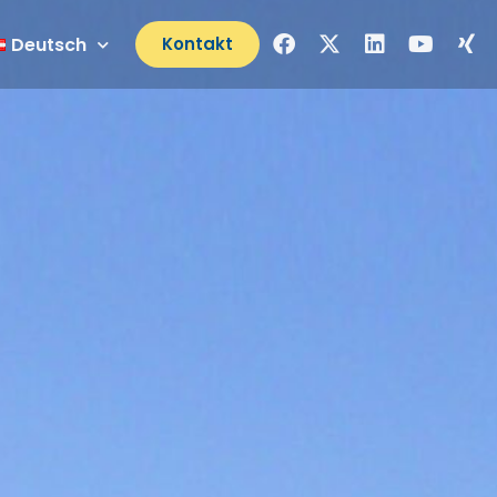
Deutsch
Kontakt