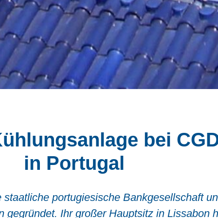
Kühlungsanlage bei CGD 
in Portugal
 staatliche portugiesische Bankgesellschaft un
n gegründet. Ihr großer Hauptsitz in Lissabon 