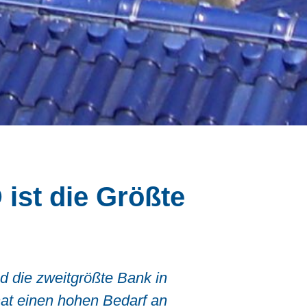
ist die Größte
d die zweitgrößte Bank in
hat einen hohen Bedarf an