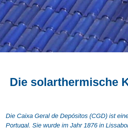
Die solarthermische 
Die Caixa Geral de Depósitos (CGD) ist eine
Portugal. Sie wurde im Jahr 1876 in Lissabo