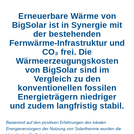
Erneuerbare Wärme von
BigSolar ist in Synergie mit
der bestehenden
Fernwärme-Infrastruktur und
CO₂ frei. Die
Wärmeerzeugungskosten
von BigSolar sind im
Vergleich zu den
konventionellen fossilen
Energieträgern niedriger
und zudem langfristig stabil.
Basierend auf den positiven Erfahrungen des lokalen
Energieversorgers der Nutzung von Solarthermie wurden die