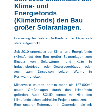
Klima- und
Energiefonds
(Klimafonds) den Bau
großer Solaranlagen.
Förderung für solare Großanlagen in Österreich
stark aufgestockt
Seit 2010 unterstützt der Klima- und Energiefonds
(Klimafonds) den Bau großer Solaranlagen zum
Einsatz von Solarwärme- und Kälte in
Industriebetrieben oder Gewerbegebäuden oder
auch zum Einspeisen solarer Wärme in
Fernwärmenetze.
Mittlerweile wurden bereits mehr als 127.000m²
solare Großanlagen durch den Klimafonds
gefördert. Auch SOLID konnte mit Hilfe des
Klimafonds schon zahlreiche Projekte umsetzen.
Eine unserer Referenzen in Österreich, die mit