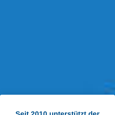
Seit 2010 unterstützt der