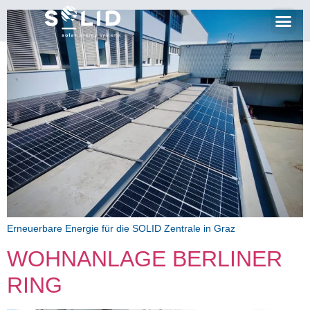
Erneuerbare Energie für die SOLID Zentrale in Graz
WOHNANLAGE BERLINER
RING