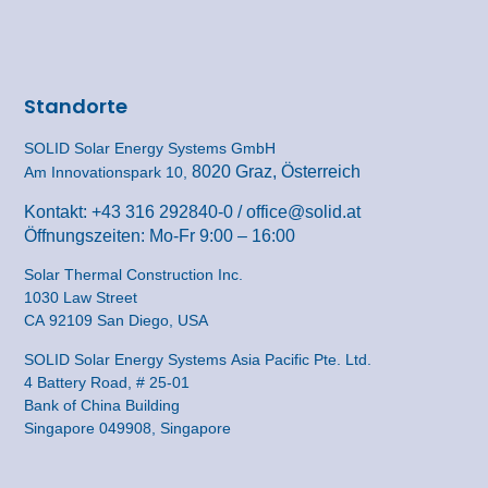
Standorte
SOLID Solar Energy Systems GmbH
8020 Graz, Österreich
Am Innovationspark 10,
Kontakt:
+43 316 292840-0
/
office@solid.at
Öffnungszeiten: Mo-Fr 9:00 – 16:00
Solar Thermal Construction Inc.
1030 Law Street
CA 92109 San Diego, USA
SOLID Solar Energy Systems Asia Pacific Pte. Ltd.
4 Battery Road, # 25-01
Bank of China Building
Singapore 049908, Singapore