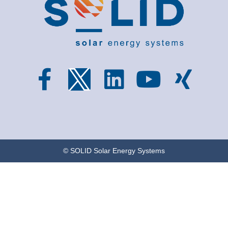
© SOLID Solar Energy Systems