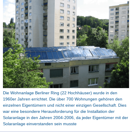
Die Wohnanlage Berliner Ring (22 Hochhäuser) wurde in den
1960er Jahren errichtet. Die über 700 Wohnungen gehören den
einzelnen Eigentümern und nicht einer einzigen Gesellschaft. Dies
war eine besondere Herausforderung für die Installation der
Solaranlage in den Jahren 2004-2006, da jeder Eigentümer mit der
Solaranlage einverstanden sein musste