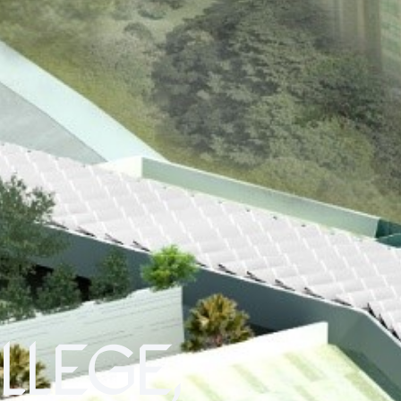
LEGE,