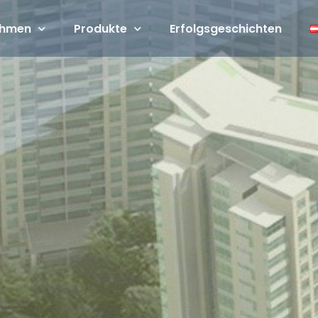
ehmen
Produkte
Erfolgsgeschichten