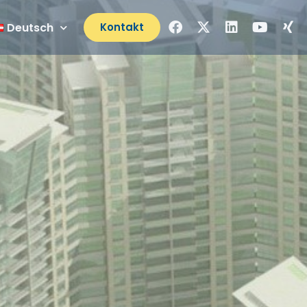
Deutsch
Kontakt