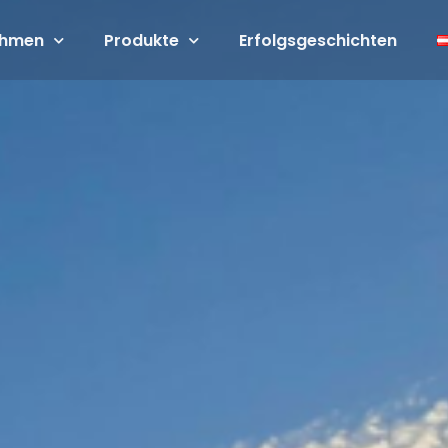
ehmen
Produkte
Erfolgsgeschichten