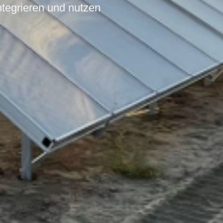
ntegrieren und nutzen