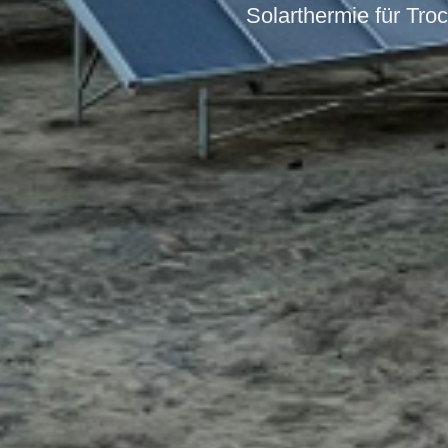
Solarthermie für Tro