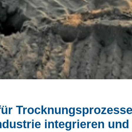
für Trocknungsprozesse
dustrie integrieren und