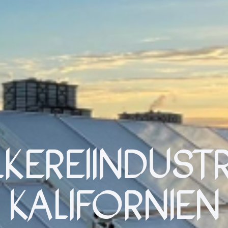
KEREIINDUSTRI
KALIFORNIEN