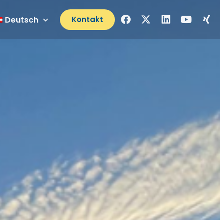
Deutsch
Kontakt