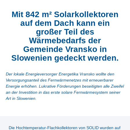
Mit 842 m² Solarkollektoren
auf dem Dach kann ein
großer Teil des
Wärmebedarfs der
Gemeinde Vransko in
Slowenien gedeckt werden.
Der lokale Energieversorger Energetika Vransko wollte den
Versorgungsanteil des Fernwärmenetzes mit erneuerbarer
Energie erhöhen. Lukrative Förderungen beseitigten alle Zweifel
an der Investition in das erste solare Fernwärmesystem seiner
Art in Slowenien.
Die Hochtemperatur-Flachkollektoren von SOLID wurden auf