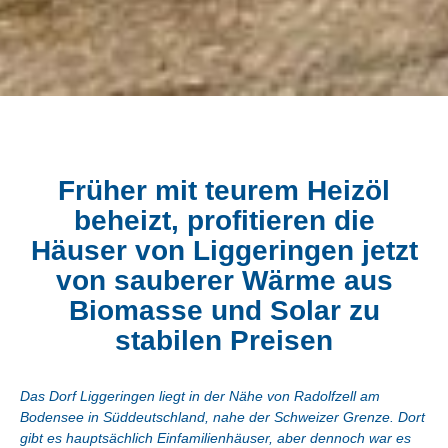
Früher mit teurem Heizöl
beheizt, profitieren die
Häuser von Liggeringen jetzt
von sauberer Wärme aus
Biomasse und Solar zu
stabilen Preisen
Das Dorf Liggeringen liegt in der Nähe von Radolfzell am
Bodensee in Süddeutschland, nahe der Schweizer Grenze. Dort
gibt es hauptsächlich Einfamilienhäuser, aber dennoch war es