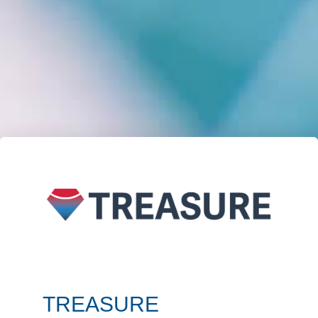
TREASURE