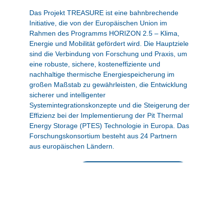
Das Projekt TREASURE ist eine bahnbrechende
Initiative, die von der Europäischen Union im
Rahmen des Programms HORIZON 2.5 – Klima,
Energie und Mobilität gefördert wird. Die Hauptziele
sind die Verbindung von Forschung und Praxis, um
eine robuste, sichere, kosteneffiziente und
nachhaltige thermische Energiespeicherung im
großen Maßstab zu gewährleisten, die Entwicklung
sicherer und intelligenter
Systemintegrationskonzepte und die Steigerung der
Effizienz bei der Implementierung der Pit Thermal
Energy Storage (PTES) Technologie in Europa. Das
Forschungskonsortium besteht aus 24 Partnern
aus europäischen Ländern.
Zur Projekt-Website