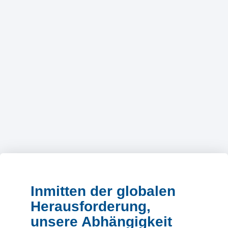
Inmitten der globalen
Herausforderung,
unsere Abhängigkeit