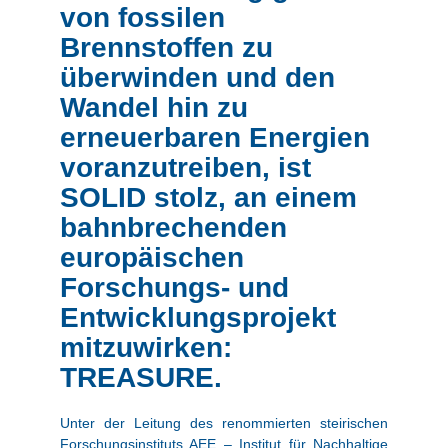
von fossilen
Brennstoffen zu
überwinden und den
Wandel hin zu
erneuerbaren Energien
voranzutreiben, ist
SOLID stolz, an einem
bahnbrechenden
europäischen
Forschungs- und
Entwicklungsprojekt
mitzuwirken:
TREASURE.
Unter der Leitung des renommierten steirischen
Forschungsinstituts AEE – Institut für Nachhaltige