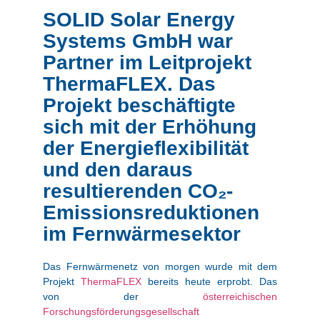
SOLID Solar Energy
Systems GmbH war
Partner im Leitprojekt
ThermaFLEX. Das
Projekt beschäftigte
sich mit der Erhöhung
der Energieflexibilität
und den daraus
resultierenden CO₂-
Emissionsreduktionen
im Fernwärmesektor
Das Fernwärmenetz von morgen wurde mit dem
Projekt
ThermaFLEX
bereits heute erprobt. Das
von der
österreichischen
Forschungsförderungsgesellschaft