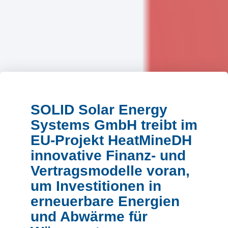
SOLID Solar Energy
Systems GmbH treibt im
EU-Projekt HeatMineDH
innovative Finanz- und
Vertragsmodelle voran,
um Investitionen in
erneuerbare Energien
und Abwärme für