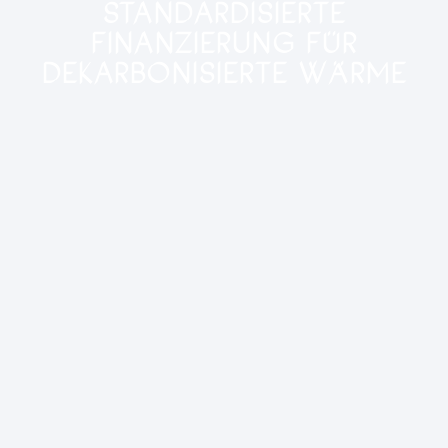
STANDARDISIERTE
FINANZIERUNG FÜR
DEKARBONISIERTE WÄRME