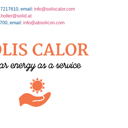
 7217610, email:
info@soliscalor.com
.holter@solid.at
700, email:
info@absolicon.com