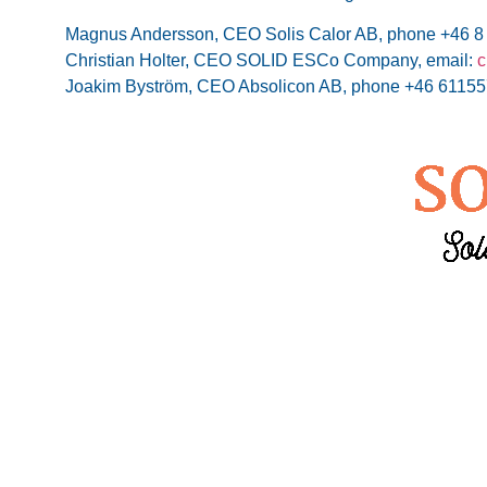
Magnus Andersson, CEO Solis Calor AB, phone +46 8
Christian Holter, CEO SOLID ESCo Company, email:
c
Joakim Byström, CEO Absolicon AB, phone +46 61155