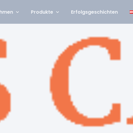
ehmen
Produkte
Erfolgsgeschichten