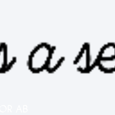
LOR AB