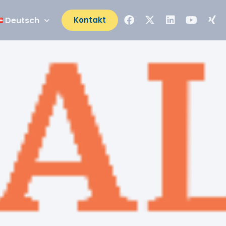
Deutsch
Kontakt