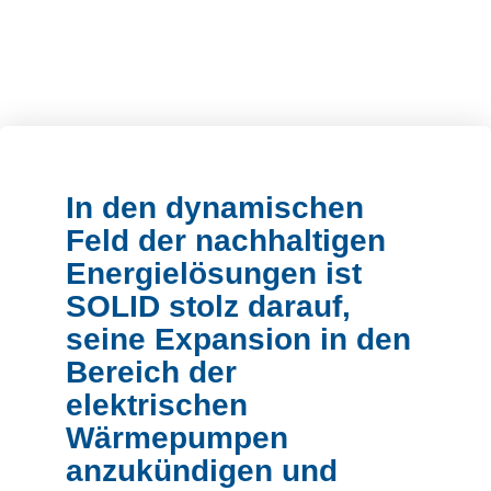
In den dynamischen
Feld der nachhaltigen
Energielösungen ist
SOLID stolz darauf,
seine Expansion in den
Bereich der
elektrischen
Wärmepumpen
anzukündigen und