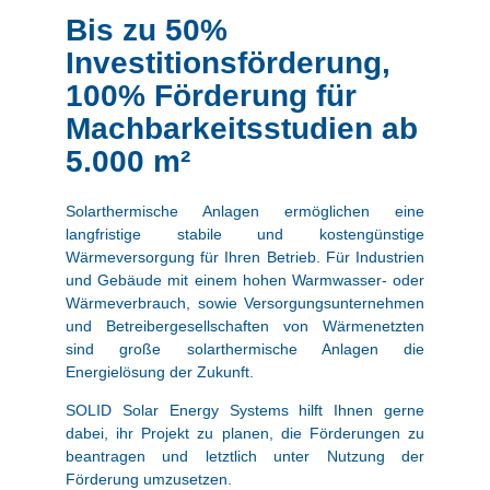
Bis zu 50%
Investitionsförderung,
100% Förderung für
Machbarkeitsstudien ab
5.000 m²
Solarthermische Anlagen ermöglichen eine
langfristige stabile und kostengünstige
Wärmeversorgung für Ihren Betrieb. Für Industrien
und Gebäude mit einem hohen Warmwasser- oder
Wärmeverbrauch, sowie Versorgungsunternehmen
und Betreibergesellschaften von Wärmenetzten
sind große solarthermische Anlagen die
Energielösung der Zukunft.
SOLID Solar Energy Systems
hilft Ihnen gerne
dabei, ihr Projekt zu planen, die Förderungen zu
beantragen und letztlich unter Nutzung der
Förderung umzusetzen.