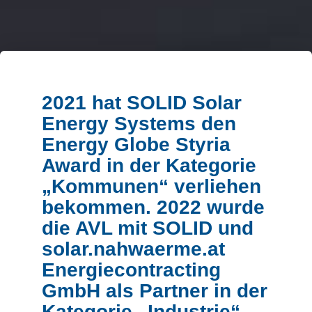
2021 hat SOLID Solar
Energy Systems den
Energy Globe Styria
Award in der Kategorie
„Kommunen“ verliehen
bekommen. 2022 wurde
die AVL mit SOLID und
solar.nahwaerme.at
Energiecontracting
GmbH als Partner in der
Kategorie „Industrie“